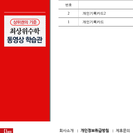
번호
2
개인기록카드2
1
개인기록카드
회사소개
개인정보취급방침
제휴문의
|
|